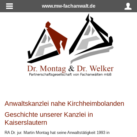
www.mw-fachanwalt.de
Anwaltskanzlei nahe Kirchheimbolanden
Geschichte unserer Kanzlei in
Kaiserslautern
RA Dr. jur. Martin Montag hat seine Anwaltstätigkeit 1993 in