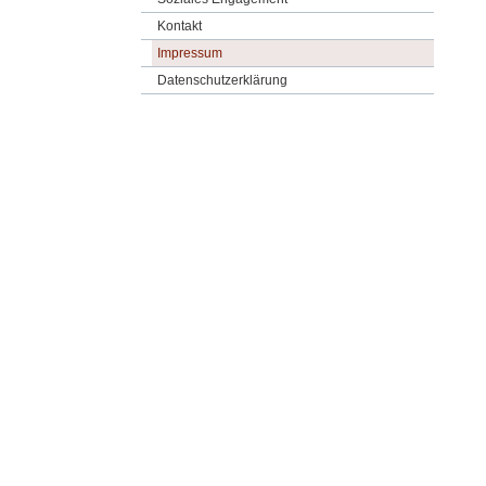
Kontakt
Impressum
Datenschutzerklärung