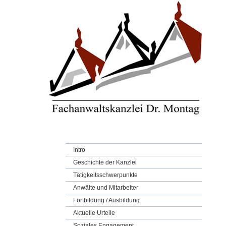
Intro
Geschichte der Kanzlei
Tätigkeitsschwerpunkte
Anwälte und Mitarbeiter
Fortbildung / Ausbildung
Aktuelle Urteile
Soziales Engagement