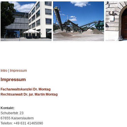
Intro
|
Impressum
Impressum
Fachanwaltskanzlei Dr. Montag
Rechtsanwalt Dr. jur. Martin Montag
Kontakt:
Schubertstr. 23
67655 Kaiserslautern
Telefon: +49 631 41465090