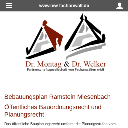
www.mw-fachanwalt.de
Bebauungsplan Ramstein Miesenbach
Öffentliches Bauordnungsrecht und
Planungsrecht
Das öffentliche Bauplanungsrecht umfasst die Planungsstufen vom