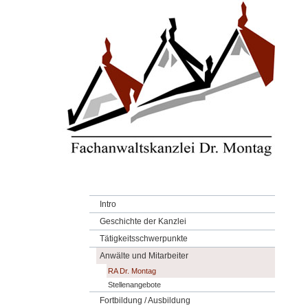
Intro
Geschichte der Kanzlei
Tätigkeitsschwerpunkte
Anwälte und Mitarbeiter
RA Dr. Montag
Stellenangebote
Fortbildung / Ausbildung