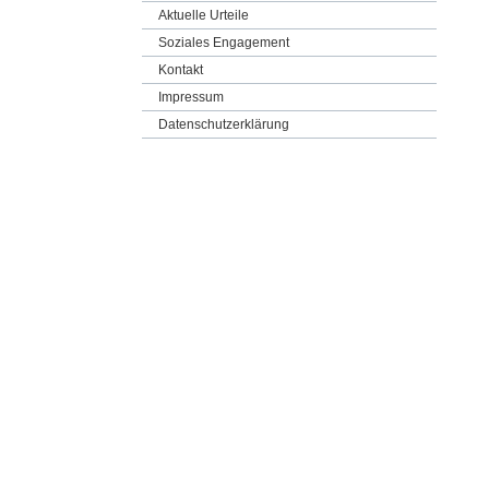
Aktuelle Urteile
Soziales Engagement
Kontakt
Impressum
Datenschutzerklärung