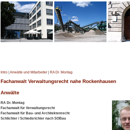
Intro
|
Anwälte und Mitarbeiter
|
RA Dr. Montag
Fachanwalt Verwaltungsrecht nahe Rockenhausen
Anwälte
RA Dr. Montag
Fachanwalt für Verwaltungsrecht
Fachanwalt für Bau- und Architektenrecht
Schlichter / Schiedsrichter nach SOBau