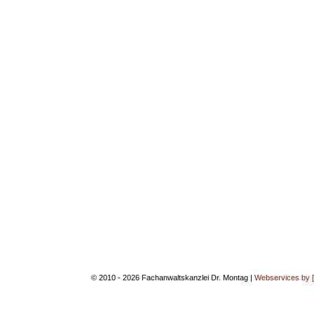
© 2010 - 2026 Fachanwaltskanzlei Dr. Montag |
Webservices by 