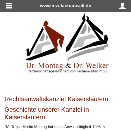
www.mw-fachanwalt.de
Rechtsanwaltskanzlei Kaiserslautern
Geschichte unserer Kanzlei in
Kaiserslautern
RA Dr. jur. Martin Montag hat seine Anwaltstätigkeit 1993 in