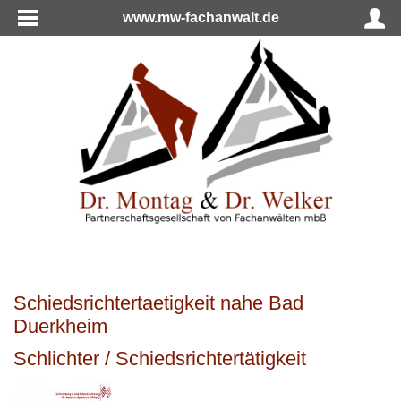
www.mw-fachanwalt.de
Schiedsrichtertaetigkeit nahe Bad
Duerkheim
Schlichter / Schiedsrichtertätigkeit